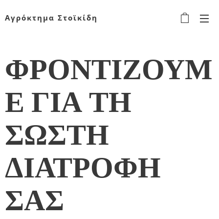
Αγρόκτημα Στοϊκίδη
ΦΡΟΝΤΙΖΟΥΜ
Ε ΓΙΑ ΤΗ
ΣΩΣΤΗ
ΔΙΑΤΡΟΦΗ
ΣΑΣ